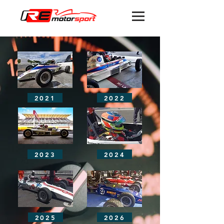
2021
2022
2023
2024
2025
2026