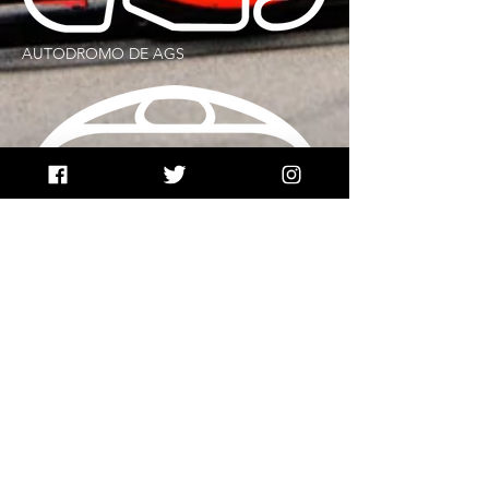
AUTODROMO DE AGS